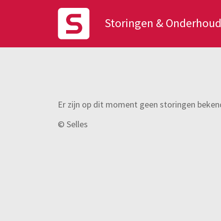
Storingen & Onderhou
Er zijn op dit moment geen storingen beken
© Selles