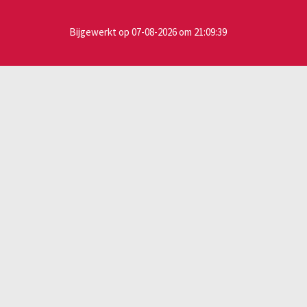
Bijgewerkt op 07-08-2026 om 21:09:39